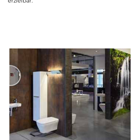
erzielbar.