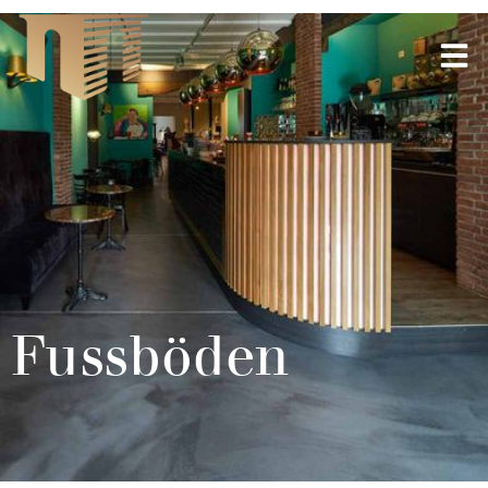
Fussböden