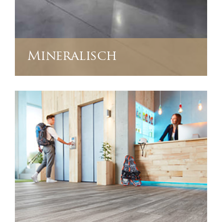
Mineralisch