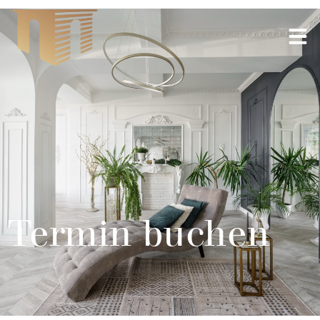
Termin buchen