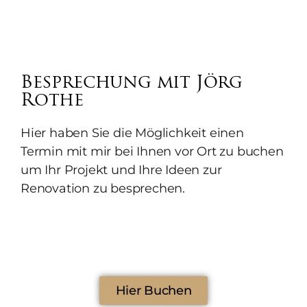
Besprechung mit Jörg
Rothe
Hier haben Sie die Möglichkeit einen
Termin mit mir bei Ihnen vor Ort zu buchen
um Ihr Projekt und Ihre Ideen zur
Renovation zu besprechen.
Hier Buchen