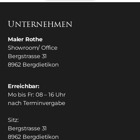
Unternehmen
Maler Rothe
Showroom/ Office
Bergstrasse 31
8962 Bergdietikon
Erreichbar:
Mo bis Fr: 08 – 16 Uhr
nach Terminvergabe
​Sitz:
Bergstrasse 31
8962 Bergdietikon