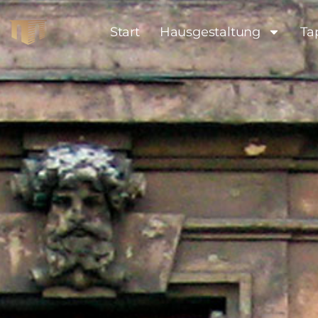
Start
Hausgestaltung
Ta