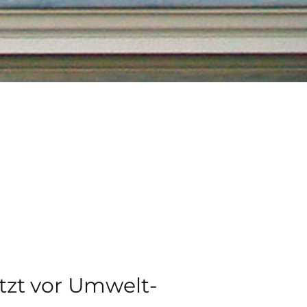
ützt vor Umwelt­