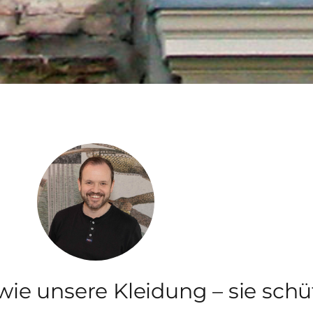
wie unsere Kleidung – sie sch