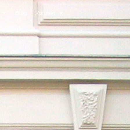
Blog
Kontakt